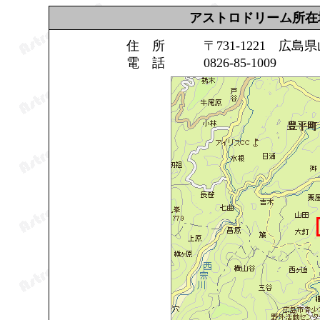
アストロドリーム所在
住 所 〒731-1221 広島
電 話 0826-85-1009